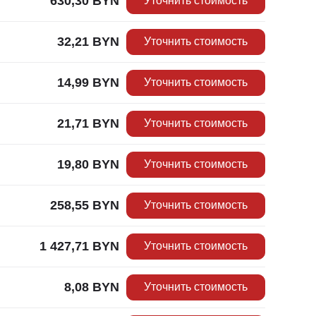
630,30
BYN
Уточнить стоимость
32,21
BYN
Уточнить стоимость
14,99
BYN
Уточнить стоимость
21,71
BYN
Уточнить стоимость
19,80
BYN
Уточнить стоимость
258,55
BYN
Уточнить стоимость
1 427,71
BYN
Уточнить стоимость
8,08
BYN
Уточнить стоимость