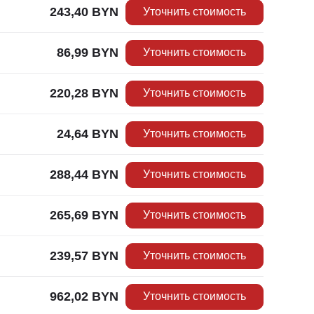
243,40
BYN
Уточнить стоимость
86,99
BYN
Уточнить стоимость
220,28
BYN
Уточнить стоимость
24,64
BYN
Уточнить стоимость
288,44
BYN
Уточнить стоимость
265,69
BYN
Уточнить стоимость
239,57
BYN
Уточнить стоимость
962,02
BYN
Уточнить стоимость