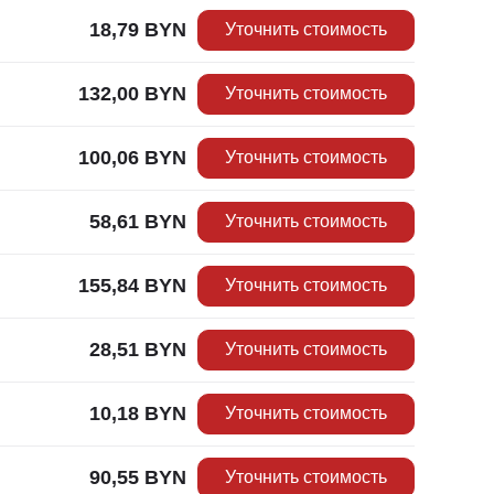
18,79
BYN
Уточнить стоимость
132,00
BYN
Уточнить стоимость
100,06
BYN
Уточнить стоимость
58,61
BYN
Уточнить стоимость
155,84
BYN
Уточнить стоимость
28,51
BYN
Уточнить стоимость
10,18
BYN
Уточнить стоимость
90,55
BYN
Уточнить стоимость