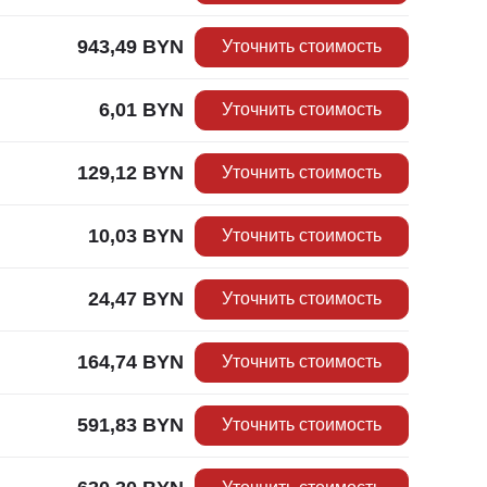
943,49
BYN
Уточнить стоимость
6,01
BYN
Уточнить стоимость
129,12
BYN
Уточнить стоимость
10,03
BYN
Уточнить стоимость
24,47
BYN
Уточнить стоимость
164,74
BYN
Уточнить стоимость
591,83
BYN
Уточнить стоимость