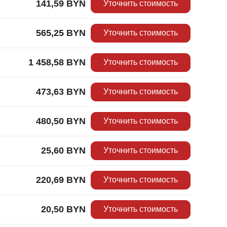
141,59
BYN
Уточнить стоимость
565,25
BYN
Уточнить стоимость
1 458,58
BYN
Уточнить стоимость
473,63
BYN
Уточнить стоимость
480,50
BYN
Уточнить стоимость
25,60
BYN
Уточнить стоимость
220,69
BYN
Уточнить стоимость
20,50
BYN
Уточнить стоимость