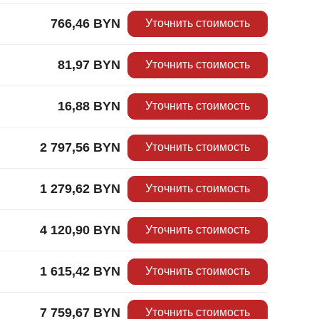
766,46
BYN
Уточнить стоимость
81,97
BYN
Уточнить стоимость
16,88
BYN
Уточнить стоимость
2 797,56
BYN
Уточнить стоимость
1 279,62
BYN
Уточнить стоимость
4 120,90
BYN
Уточнить стоимость
1 615,42
BYN
Уточнить стоимость
7 759,67
BYN
Уточнить стоимость