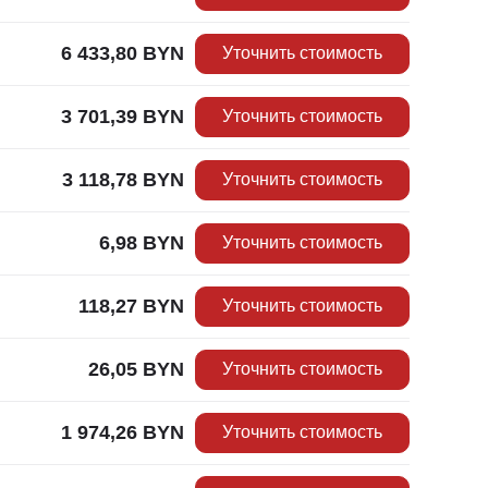
6 433,80
BYN
Уточнить стоимость
3 701,39
BYN
Уточнить стоимость
3 118,78
BYN
Уточнить стоимость
6,98
BYN
Уточнить стоимость
118,27
BYN
Уточнить стоимость
26,05
BYN
Уточнить стоимость
1 974,26
BYN
Уточнить стоимость