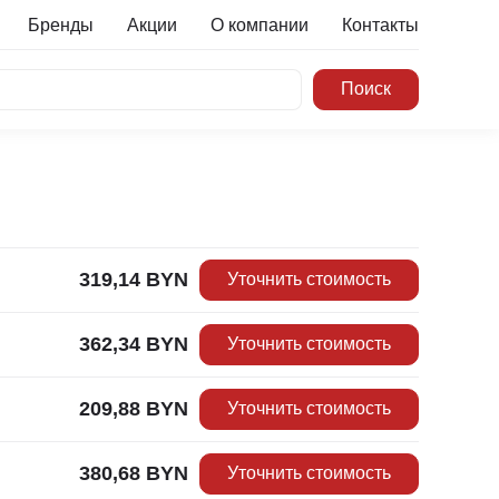
Бренды
Акции
О компании
Контакты
319,14
BYN
Уточнить стоимость
362,34
BYN
Уточнить стоимость
209,88
BYN
Уточнить стоимость
380,68
BYN
Уточнить стоимость