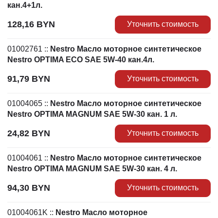
кан.4+1л.
128,16
BYN
Уточнить стоимость
01002761
::
Nestro Масло моторное синтетическое
Nestro OPTIMA ECO SAE 5W-40 кан.4л.
91,79
BYN
Уточнить стоимость
01004065
::
Nestro Масло моторное синтетическое
Nestro OPTIMA MAGNUM SAE 5W-30 кан. 1 л.
24,82
BYN
Уточнить стоимость
01004061
::
Nestro Масло моторное синтетическое
Nestro OPTIMA MAGNUM SAE 5W-30 кан. 4 л.
94,30
BYN
Уточнить стоимость
01004061K
::
Nestro Масло моторное