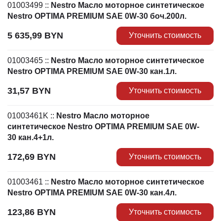
01003499
::
Nestro Масло моторное синтетическое
Nestro OPTIMA PREMIUM SAE 0W-30 боч.200л.
5 635,99
BYN
Уточнить стоимость
01003465
::
Nestro Масло моторное синтетическое
Nestro OPTIMA PREMIUM SAE 0W-30 кан.1л.
31,57
BYN
Уточнить стоимость
01003461K
::
Nestro Масло моторное
синтетическое Nestro OPTIMA PREMIUM SAE 0W-
30 кан.4+1л.
172,69
BYN
Уточнить стоимость
01003461
::
Nestro Масло моторное синтетическое
Nestro OPTIMA PREMIUM SAE 0W-30 кан.4л.
123,86
BYN
Уточнить стоимость