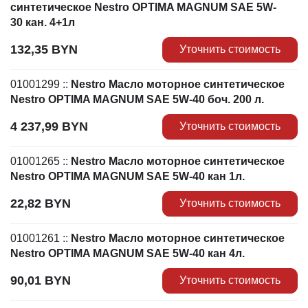
синтетическое Nestro OPTIMA MAGNUM SAE 5W-
30 кан. 4+1л
132,35
BYN
Уточнить стоимость
01001299
::
Nestro Масло моторное синтетическое
Nestro OPTIMA MAGNUM SAE 5W-40 боч. 200 л.
4 237,99
BYN
Уточнить стоимость
01001265
::
Nestro Масло моторное синтетическое
Nestro OPTIMA MAGNUM SAE 5W-40 кан 1л.
22,82
BYN
Уточнить стоимость
01001261
::
Nestro Масло моторное синтетическое
Nestro OPTIMA MAGNUM SAE 5W-40 кан 4л.
90,01
BYN
Уточнить стоимость