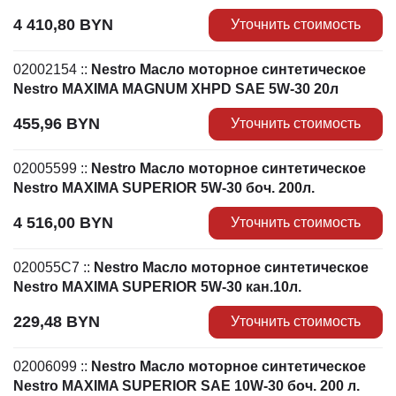
4 410,80
BYN
Уточнить стоимость
02002154
::
Nestro Масло моторное синтетическое
Nestro MAXIMA MAGNUM XHPD SAE 5W-30 20л
455,96
BYN
Уточнить стоимость
02005599
::
Nestro Масло моторное синтетическое
Nestro MAXIMA SUPERIOR 5W-30 боч. 200л.
4 516,00
BYN
Уточнить стоимость
020055C7
::
Nestro Масло моторное синтетическое
Nestro MAXIMA SUPERIOR 5W-30 кан.10л.
229,48
BYN
Уточнить стоимость
02006099
::
Nestro Масло моторное синтетическое
Nestro MAXIMA SUPERIOR SAE 10W-30 боч. 200 л.