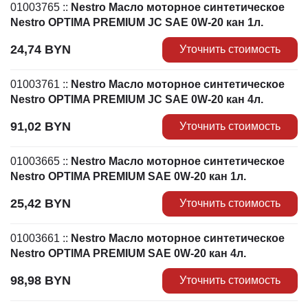
01003765
::
Nestro Масло моторное синтетическое
Nestro OPTIMA PREMIUM JC SAE 0W-20 кан 1л.
24,74
BYN
Уточнить стоимость
01003761
::
Nestro Масло моторное синтетическое
Nestro OPTIMA PREMIUM JC SAE 0W-20 кан 4л.
91,02
BYN
Уточнить стоимость
01003665
::
Nestro Масло моторное синтетическое
Nestro OPTIMA PREMIUM SAE 0W-20 кан 1л.
25,42
BYN
Уточнить стоимость
01003661
::
Nestro Масло моторное синтетическое
Nestro OPTIMA PREMIUM SAE 0W-20 кан 4л.
98,98
BYN
Уточнить стоимость