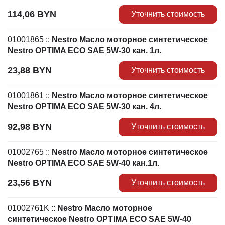
114,06
BYN
Уточнить стоимость
01001865
::
Nestro Масло моторное синтетическое
Nestro OPTIMA ECO SAE 5W-30 кан. 1л.
23,88
BYN
Уточнить стоимость
01001861
::
Nestro Масло моторное синтетическое
Nestro OPTIMA ECO SAE 5W-30 кан. 4л.
92,98
BYN
Уточнить стоимость
01002765
::
Nestro Масло моторное синтетическое
Nestro OPTIMA ECO SAE 5W-40 кан.1л.
23,56
BYN
Уточнить стоимость
01002761K
::
Nestro Масло моторное
синтетическое Nestro OPTIMA ECO SAE 5W-40