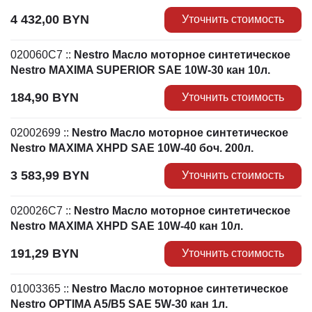
4 432,00
BYN
Уточнить стоимость
020060C7
::
Nestro Масло моторное синтетическое
Nestro MAXIMA SUPERIOR SAE 10W-30 кан 10л.
184,90
BYN
Уточнить стоимость
02002699
::
Nestro Масло моторное синтетическое
Nestro MAXIMA XHPD SAE 10W-40 боч. 200л.
3 583,99
BYN
Уточнить стоимость
020026C7
::
Nestro Масло моторное синтетическое
Nestro MAXIMA XHPD SAE 10W-40 кан 10л.
191,29
BYN
Уточнить стоимость
01003365
::
Nestro Масло моторное синтетическое
Nestro OPTIMA A5/B5 SAE 5W-30 кан 1л.