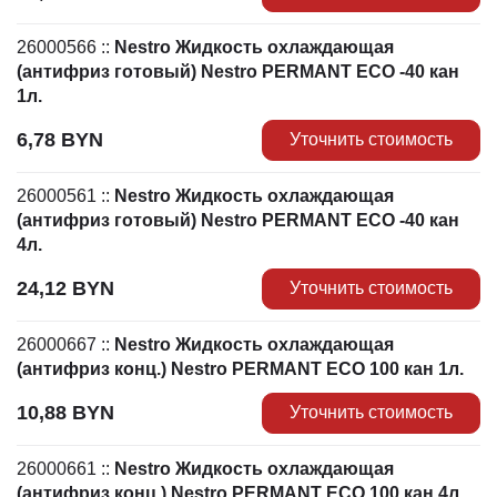
26000566
::
Nestro Жидкость охлаждающая
(антифриз готовый) Nestro PERMANT ECO -40 кан
1л.
6,78
BYN
Уточнить стоимость
26000561
::
Nestro Жидкость охлаждающая
(антифриз готовый) Nestro PERMANT ECO -40 кан
4л.
24,12
BYN
Уточнить стоимость
26000667
::
Nestro Жидкость охлаждающая
(антифриз конц.) Nestro PERMANT ECO 100 кан 1л.
10,88
BYN
Уточнить стоимость
26000661
::
Nestro Жидкость охлаждающая
(антифриз конц.) Nestro PERMANT ECO 100 кан 4л.