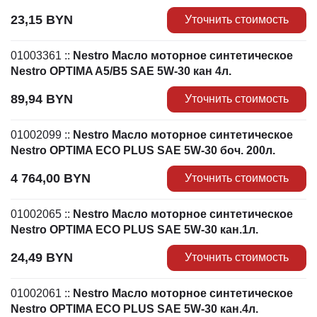
23,15
BYN
Уточнить стоимость
01003361
::
Nestro Масло моторное синтетическое
Nestro OPTIMA A5/B5 SAE 5W-30 кан 4л.
89,94
BYN
Уточнить стоимость
01002099
::
Nestro Масло моторное синтетическое
Nestro OPTIMA ECO PLUS SAE 5W-30 боч. 200л.
4 764,00
BYN
Уточнить стоимость
01002065
::
Nestro Масло моторное синтетическое
Nestro OPTIMA ECO PLUS SAE 5W-30 кан.1л.
24,49
BYN
Уточнить стоимость
01002061
::
Nestro Масло моторное синтетическое
Nestro OPTIMA ECO PLUS SAE 5W-30 кан.4л.