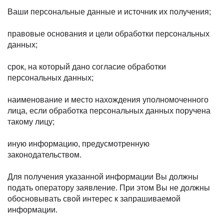
Ваши персональные данные и источник их получения;
правовые основания и цели обработки персональных
данных;
срок, на который дано согласие обработки
персональных данных;
наименование и место нахождения уполномоченного
лица, если обработка персональных данных поручена
такому лицу;
иную информацию, предусмотренную
законодательством.
Для получения указанной информации Вы должны
подать оператору заявление. При этом Вы не должны
обосновывать свой интерес к запрашиваемой
информации.