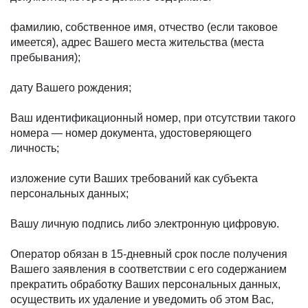
фамилию, собственное имя, отчество (если таковое
имеется), адрес Вашего места жительства (места
пребывания);
дату Вашего рождения;
Ваш идентификационный номер, при отсутствии такого
номера — номер документа, удостоверяющего
личность;
изложение сути Ваших требований как субъекта
персональных данных;
Вашу личную подпись либо электронную цифровую.
Оператор обязан в 15-дневный срок после получения
Вашего заявления в соответствии с его содержанием
прекратить обработку Ваших персональных данных,
осуществить их удаление и уведомить об этом Вас,