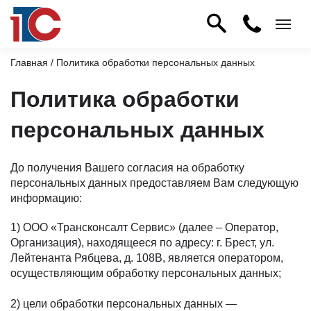
Главная
/ Политика обработки персональных данных
Политика обработки
персональных данных
До получения Вашего согласия на обработку
персональных данных предоставляем Вам следующую
информацию:
1) ООО «Трансконсалт Сервис» (далее – Оператор,
Организация), находящееся по адресу: г. Брест, ул.
Лейтенанта Рябцева, д. 108В, является оператором,
осуществляющим обработку персональных данных;
2) цели обработки персональных данных —