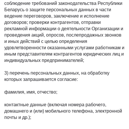
соблюдение требований законодательства Республики
Беларусь о защите персональных данных в части
ведение переговоров, заключение и исполнение
договоров; проверки контрагентов, отправки
рекламной информации о деятельности Организации и
проведения акций, опросов, послепродажных звонков
и иных действий с целью определения
удовлетворенности оказанными услугами работникам и
иным представителям контрагентов юридических лиц и
индивидуальных предпринимателей;
3) перечень персональных данных, на обработку
которых запрашивается согласие:
фамилия, имя, отчество;
контактные данные (включая номера рабочего,
домашнего и (или) мобильного телефона, электронной
почты и др.);