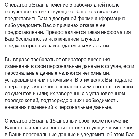
Оператор обязан в течение 5 рабочих дней после
получения соответствующего Вашего заявления
предоставить Вам в доступной форме информацию
либо уведомить Вас о причинах отказа в ее
предоставлении. Предоставляется такая информация
Вам бесплатно, за исключением случаев,
предусмотренных законодательными актами.
Вы вправе требовать от оператора внесения
изменений в свои персональные данные в случае, если
персональные данные являются неполными,
устаревшими или неточными. В этих целях Вы подаете
оператору заявление с приложением соответствующих
документов и (или) их заверенных в установленном
порядке копий, подтверждающих необходимость
внесения изменений в персональные данные.
Оператор обязан в 15-дневный срок после получения
Вашего заявления внести соответствующие изменения
в Ваши персональные данные и уведомить об этом Вас