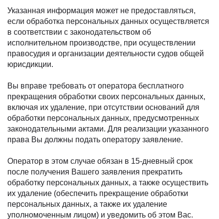
Указанная информация может не предоставляться,
если обработка персональных данных осуществляется
в соответствии с законодательством об
исполнительном производстве, при осуществлении
правосудия и организации деятельности судов общей
юрисдикции.
Вы вправе требовать от оператора бесплатного
прекращения обработки своих персональных данных,
включая их удаление, при отсутствии оснований для
обработки персональных данных, предусмотренных
законодательными актами. Для реализации указанного
права Вы должны подать оператору заявление.
Оператор в этом случае обязан в 15-дневный срок
после получения Вашего заявления прекратить
обработку персональных данных, а также осуществить
их удаление (обеспечить прекращение обработки
персональных данных, а также их удаление
уполномоченным лицом) и уведомить об этом Вас.