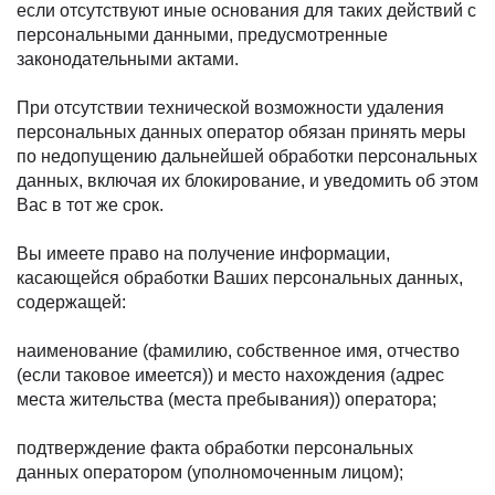
если отсутствуют иные основания для таких действий с
персональными данными, предусмотренные
законодательными актами.
При отсутствии технической возможности удаления
персональных данных оператор обязан принять меры
по недопущению дальнейшей обработки персональных
данных, включая их блокирование, и уведомить об этом
Вас в тот же срок.
Вы имеете право на получение информации,
касающейся обработки Ваших персональных данных,
содержащей:
наименование (фамилию, собственное имя, отчество
(если таковое имеется)) и место нахождения (адрес
места жительства (места пребывания)) оператора;
подтверждение факта обработки персональных
данных оператором (уполномоченным лицом);