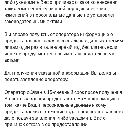
либо уведомить Вас о причинах отказа во внесении
таких изменений, если иной порядок внесения
изменений в персональные данные не установлен
законодательными актами.
Вы вправе получать от оператора информацию о
предоставлении своих персональных данных третьим
лицам один раз в календарный год бесплатно, если
иное не предусмотрено иными законодательными
актами.
Для получения указанной информации Вы должны
подать заявление оператору.
Оператор обязан в 15-дневный срок после получения
Вашего заявления предоставить Вам информацию о
том, какие Ваши персональные данные и кому
предоставлялись в течение года, предшествовавшего
дате подачи заявления, либо уведомить Вас о
причинах отказа в ее предоставлении.