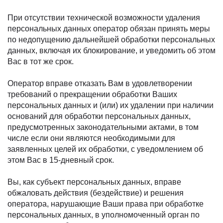
При отсутствии технической возможности удаления
персональных данных оператор обязан принять меры
по недопущению дальнейшей обработки персональных
данных, включая их блокирование, и уведомить об этом
Вас в тот же срок.
Оператор вправе отказать Вам в удовлетворении
требований о прекращении обработки Ваших
персональных данных и (или) их удалении при наличии
оснований для обработки персональных данных,
предусмотренных законодательными актами, в том
числе если они являются необходимыми для
заявленных целей их обработки, с уведомлением об
этом Вас в 15-дневный срок.
Вы, как субъект персональных данных, вправе
обжаловать действия (бездействие) и решения
оператора, нарушающие Ваши права при обработке
персональных данных, в уполномоченный орган по