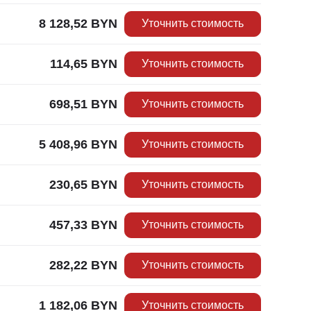
8 128,52
BYN
Уточнить стоимость
114,65
BYN
Уточнить стоимость
698,51
BYN
Уточнить стоимость
5 408,96
BYN
Уточнить стоимость
230,65
BYN
Уточнить стоимость
457,33
BYN
Уточнить стоимость
282,22
BYN
Уточнить стоимость
1 182,06
BYN
Уточнить стоимость