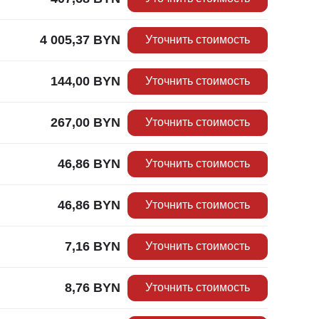
4 005,37
BYN
Уточнить стоимость
144,00
BYN
Уточнить стоимость
267,00
BYN
Уточнить стоимость
46,86
BYN
Уточнить стоимость
46,86
BYN
Уточнить стоимость
7,16
BYN
Уточнить стоимость
8,76
BYN
Уточнить стоимость