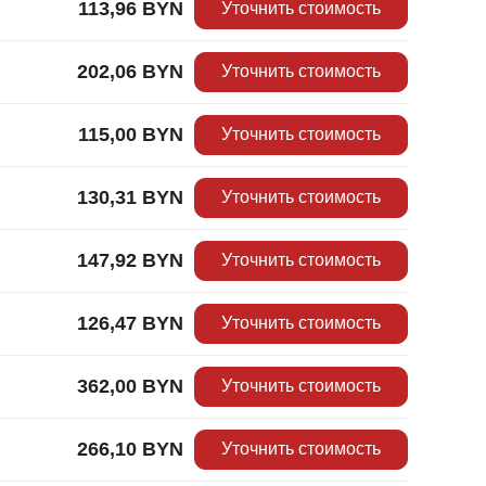
113,96
BYN
Уточнить стоимость
202,06
BYN
Уточнить стоимость
115,00
BYN
Уточнить стоимость
130,31
BYN
Уточнить стоимость
147,92
BYN
Уточнить стоимость
126,47
BYN
Уточнить стоимость
362,00
BYN
Уточнить стоимость
266,10
BYN
Уточнить стоимость