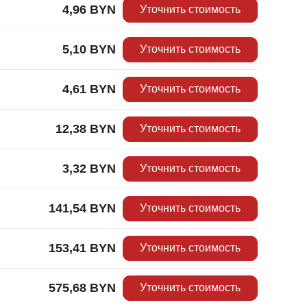
4,96
BYN
Уточнить стоимость
5,10
BYN
Уточнить стоимость
4,61
BYN
Уточнить стоимость
12,38
BYN
Уточнить стоимость
3,32
BYN
Уточнить стоимость
141,54
BYN
Уточнить стоимость
153,41
BYN
Уточнить стоимость
575,68
BYN
Уточнить стоимость