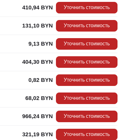
410,94
BYN
Уточнить стоимость
131,10
BYN
Уточнить стоимость
9,13
BYN
Уточнить стоимость
404,30
BYN
Уточнить стоимость
0,82
BYN
Уточнить стоимость
68,02
BYN
Уточнить стоимость
966,24
BYN
Уточнить стоимость
321,19
BYN
Уточнить стоимость