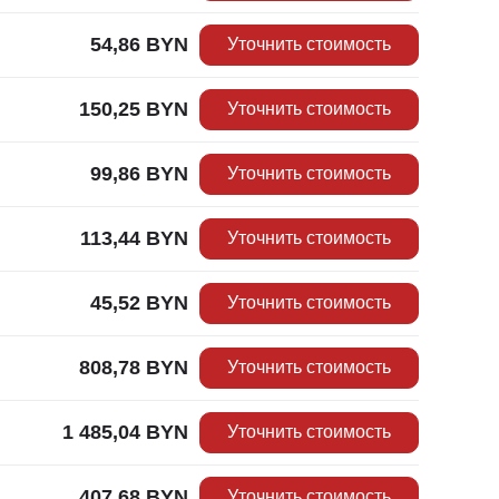
54,86
BYN
Уточнить стоимость
150,25
BYN
Уточнить стоимость
99,86
BYN
Уточнить стоимость
113,44
BYN
Уточнить стоимость
45,52
BYN
Уточнить стоимость
808,78
BYN
Уточнить стоимость
1 485,04
BYN
Уточнить стоимость
407,68
BYN
Уточнить стоимость