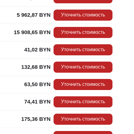
5 962,87
BYN
Уточнить стоимость
15 908,65
BYN
Уточнить стоимость
41,02
BYN
Уточнить стоимость
132,68
BYN
Уточнить стоимость
63,50
BYN
Уточнить стоимость
74,41
BYN
Уточнить стоимость
175,36
BYN
Уточнить стоимость