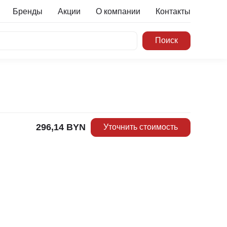
Бренды
Акции
О компании
Контакты
296,14
BYN
Уточнить стоимость