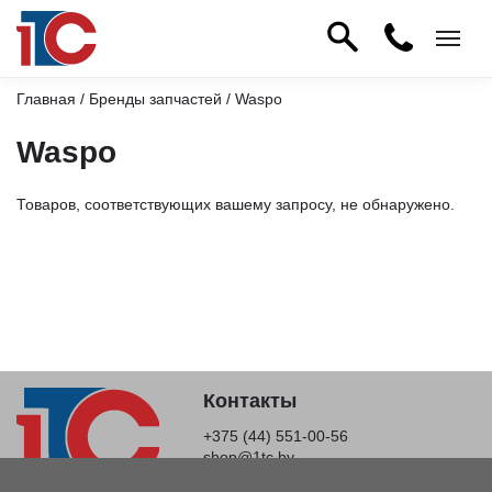
Главная
/
Бренды запчастей
/ Waspo
Waspo
Товаров, соответствующих вашему запросу, не обнаружено.
Контакты
+375 (44) 551-00-56
shop@1tc.by