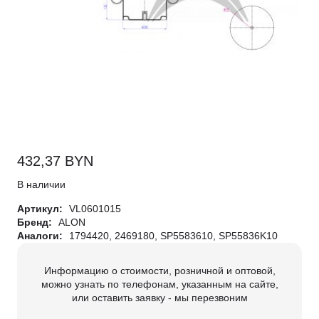
432,37
BYN
В наличии
Артикул:
VL0601015
Бренд:
ALON
Аналоги:
1794420, 2469180, SP5583610, SP55836K10
Информацию о стоимости, розничной и оптовой,
можно узнать по телефонам, указанным на сайте,
или оставить заявку - мы перезвоним