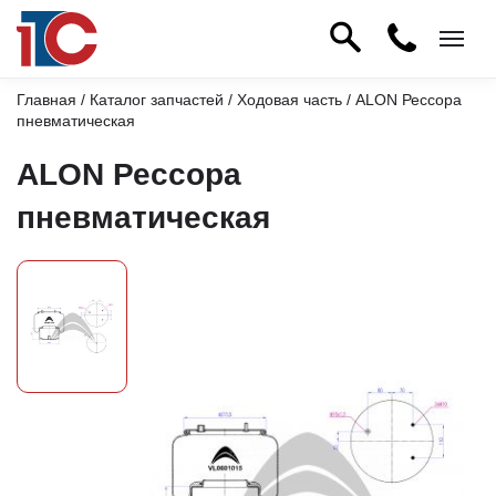
Главная
/
Каталог запчастей
/
Ходовая часть
/ ALON Рессора
пневматическая
ALON Рессора
пневматическая