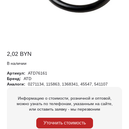
2,02
BYN
В наличии
Артикул:
ATD76161
Бренд:
ATD
Аналоги:
0271134, 115863, 1368341, 45547, 541107
Информацию о стоимости, розничной и оптовой,
можно узнать по телефонам, указанным на сайте,
или оставить заявку - мы перезвоним
Уточнить стоимость