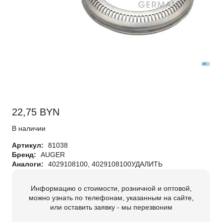
22,75
BYN
В наличии
Артикул:
81038
Бренд:
AUGER
Аналоги:
4029108100, 4029108100УДАЛИТЬ
Информацию о стоимости, розничной и оптовой,
можно узнать по телефонам, указанным на сайте,
или оставить заявку - мы перезвоним