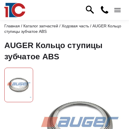
Главная
/
Каталог запчастей
/
Ходовая часть
/ AUGER Кольцо
ступицы зубчатое ABS
AUGER Кольцо ступицы
зубчатое ABS