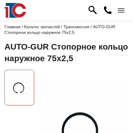
Главная
/
Каталог запчастей
/
Трансмиссия
/ AUTO-GUR
Стопорное кольцо наружное 75х2,5
AUTO-GUR Стопорное кольцо
наружное 75х2,5