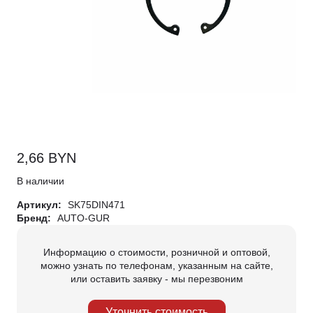
2,66
BYN
В наличии
Артикул:
SK75DIN471
Бренд:
AUTO-GUR
Информацию о стоимости, розничной и оптовой,
можно узнать по телефонам, указанным на сайте,
или оставить заявку - мы перезвоним
Уточнить стоимость