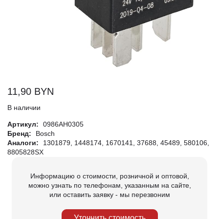
11,90
BYN
В наличии
Артикул:
0986AH0305
Бренд:
Bosch
Аналоги:
1301879, 1448174, 1670141, 37688, 45489, 580106,
8805828SX
Информацию о стоимости, розничной и оптовой,
можно узнать по телефонам, указанным на сайте,
или оставить заявку - мы перезвоним
Уточнить стоимость