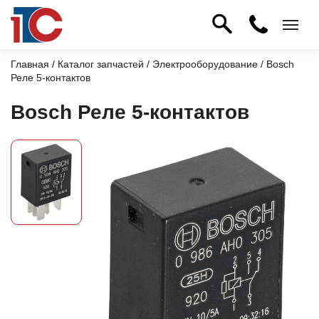
Главная
/
Каталог запчастей
/
Электрооборудование
/ Bosch
Реле 5-контактов
Bosch Реле 5-контактов