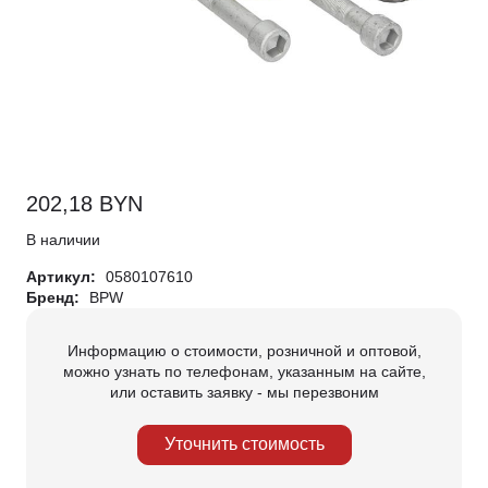
202,18
BYN
В наличии
Артикул:
0580107610
Бренд:
BPW
Информацию о стоимости, розничной и оптовой,
можно узнать по телефонам, указанным на сайте,
или оставить заявку - мы перезвоним
Уточнить стоимость