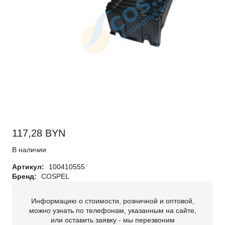
117,28
BYN
В наличии
Артикул:
100410555
Бренд:
COSPEL
Информацию о стоимости, розничной и оптовой,
можно узнать по телефонам, указанным на сайте,
или оставить заявку - мы перезвоним