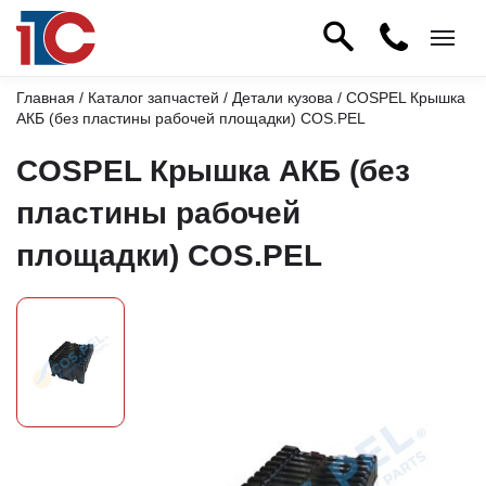
Главная
/
Каталог запчастей
/
Детали кузова
/ COSPEL Крышка
АКБ (без пластины рабочей площадки) COS.PEL
COSPEL Крышка АКБ (без
пластины рабочей
площадки) COS.PEL