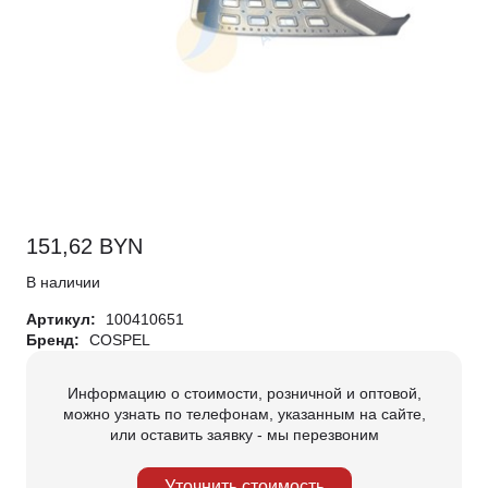
151,62
BYN
В наличии
Артикул:
100410651
Бренд:
COSPEL
Информацию о стоимости, розничной и оптовой,
можно узнать по телефонам, указанным на сайте,
или оставить заявку - мы перезвоним
Уточнить стоимость