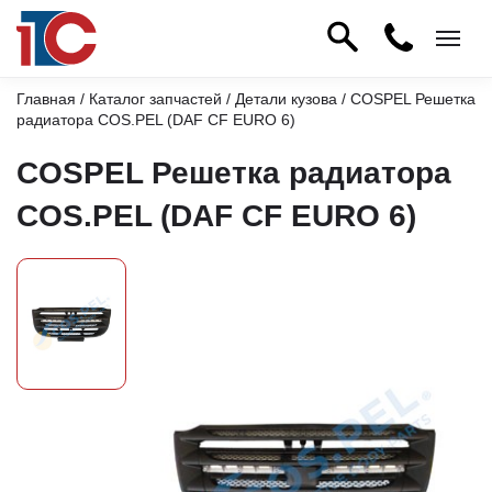
Главная
/
Каталог запчастей
/
Детали кузова
/ COSPEL Решетка
радиатора COS.PEL (DAF CF EURO 6)
COSPEL Решетка радиатора
COS.PEL (DAF CF EURO 6)