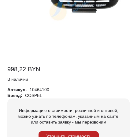
998,22
BYN
В наличии
Артикул:
10464100
Бренд:
COSPEL
Информацию о стоимости, розничной и оптовой,
можно узнать по телефонам, указанным на сайте,
или оставить заявку - мы перезвоним
Уточнить стоимость