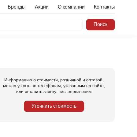
Бренды
Акции
О компании
Контакты
Информацию о стоимости, розничной и оптовой,
можно узнать по телефонам, указанным на сайте,
или оставить заявку - мы перезвоним
Уточнить стоимость