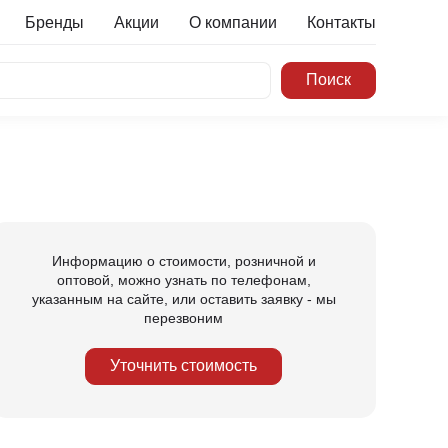
Бренды
Акции
О компании
Контакты
Информацию о стоимости, розничной и
оптовой, можно узнать по телефонам,
указанным на сайте, или оставить заявку - мы
перезвоним
Уточнить стоимость