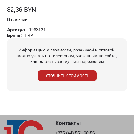
82,36
BYN
В наличии
Артикул:
1963121
Бренд:
TRP
Информацию о стоимости, розничной и оптовой,
можно узнать по телефонам, указанным на сайте,
или оставить заявку - мы перезвоним
Уточнить стоимость
Контакты
+375 (44) 551-00-56