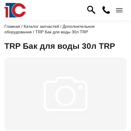
Главная
/
Каталог запчастей
/
Дополнительное
оборудование
/ TRP Бак для воды 30л TRP
TRP Бак для воды 30л TRP