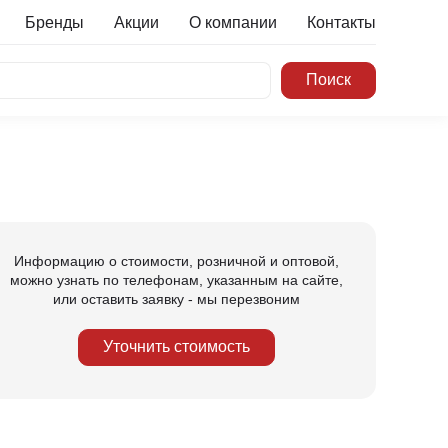
Бренды
Акции
О компании
Контакты
Информацию о стоимости, розничной и оптовой,
можно узнать по телефонам, указанным на сайте,
или оставить заявку - мы перезвоним
Уточнить стоимость