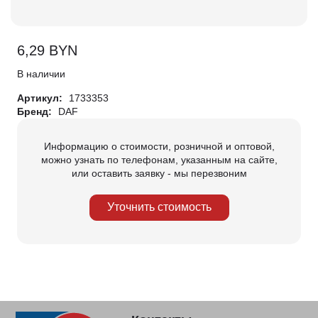
6,29
BYN
В наличии
Артикул:
1733353
Бренд:
DAF
Информацию о стоимости, розничной и оптовой,
можно узнать по телефонам, указанным на сайте,
или оставить заявку - мы перезвоним
Уточнить стоимость