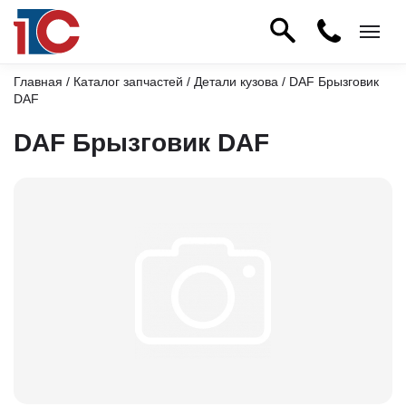
Главная
/
Каталог запчастей
/
Детали кузова
/ DAF Брызговик
DAF
DAF Брызговик DAF