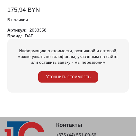
175,94
BYN
В наличии
Артикул:
2033358
Бренд:
DAF
Информацию о стоимости, розничной и оптовой,
можно узнать по телефонам, указанным на сайте,
или оставить заявку - мы перезвоним
Уточнить стоимость
Контакты
+375 (44) 551-00-56