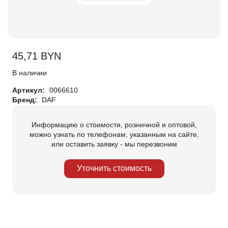
45,71
BYN
В наличии
Артикул:
0066610
Бренд:
DAF
Информацию о стоимости, розничной и оптовой,
можно узнать по телефонам, указанным на сайте,
или оставить заявку - мы перезвоним
Уточнить стоимость