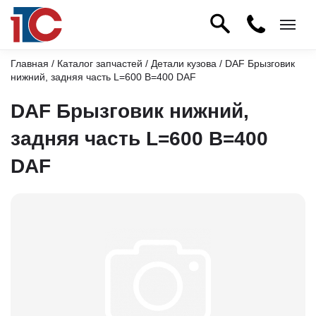
Главная
/
Каталог запчастей
/
Детали кузова
/ DAF Брызговик
нижний, задняя часть L=600 B=400 DAF
DAF Брызговик нижний,
задняя часть L=600 B=400
DAF