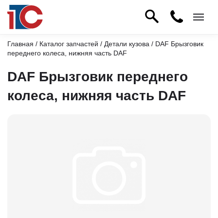
Главная
/
Каталог запчастей
/
Детали кузова
/ DAF Брызговик
переднего колеса, нижняя часть DAF
DAF Брызговик переднего
колеса, нижняя часть DAF