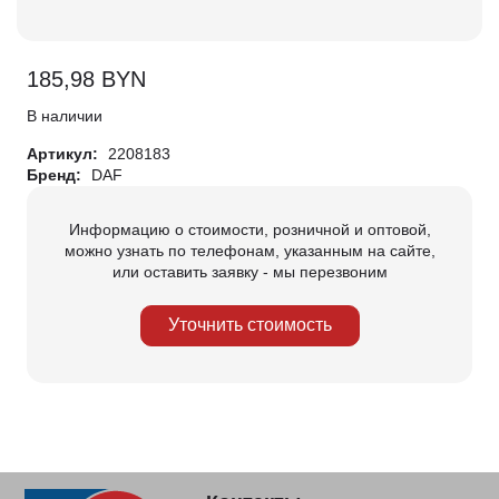
185,98
BYN
В наличии
Артикул:
2208183
Бренд:
DAF
Информацию о стоимости, розничной и оптовой,
можно узнать по телефонам, указанным на сайте,
или оставить заявку - мы перезвоним
Уточнить стоимость