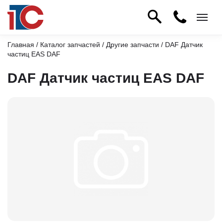
Главная
/
Каталог запчастей
/
Другие запчасти
/ DAF Датчик
частиц EAS DAF
DAF Датчик частиц EAS DAF