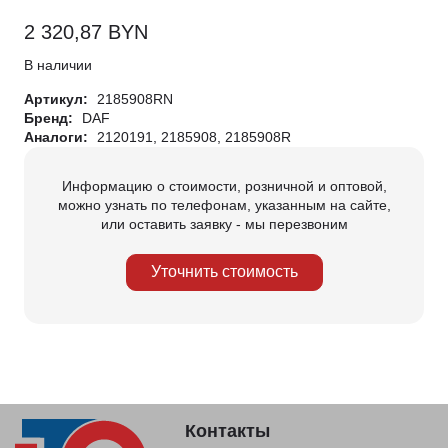
2 320,87
BYN
В наличии
Артикул:
2185908RN
Бренд:
DAF
Аналоги:
2120191, 2185908, 2185908R
Информацию о стоимости, розничной и оптовой,
можно узнать по телефонам, указанным на сайте,
или оставить заявку - мы перезвоним
Уточнить стоимость
Контакты