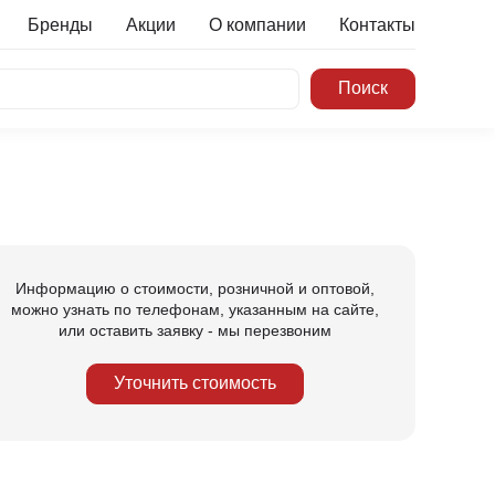
Бренды
Акции
О компании
Контакты
Информацию о стоимости, розничной и оптовой,
можно узнать по телефонам, указанным на сайте,
или оставить заявку - мы перезвоним
Уточнить стоимость