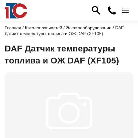
Главная
/
Каталог запчастей
/
Электрооборудование
/ DAF
Датчик температуры топлива и ОЖ DAF (XF105)
DAF Датчик температуры
топлива и ОЖ DAF (XF105)