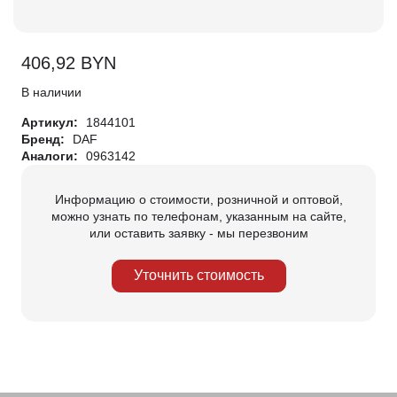
406,92
BYN
В наличии
Артикул:
1844101
Бренд:
DAF
Аналоги:
0963142
Информацию о стоимости, розничной и оптовой,
можно узнать по телефонам, указанным на сайте,
или оставить заявку - мы перезвоним
Уточнить стоимость