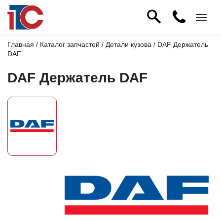
Главная
/
Каталог запчастей
/
Детали кузова
/ DAF Держатель
DAF
DAF Держатель DAF