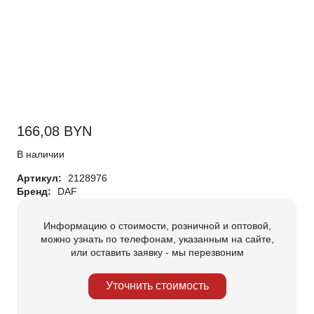
166,08
BYN
В наличии
Артикул:
2128976
Бренд:
DAF
Информацию о стоимости, розничной и оптовой,
можно узнать по телефонам, указанным на сайте,
или оставить заявку - мы перезвоним
Уточнить стоимость