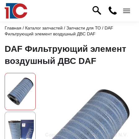
Главная
/
Каталог запчастей
/
Запчасти для ТО
/ DAF
Фильтрующий элемент воздушный ДВС DAF
DAF Фильтрующий элемент
воздушный ДВС DAF