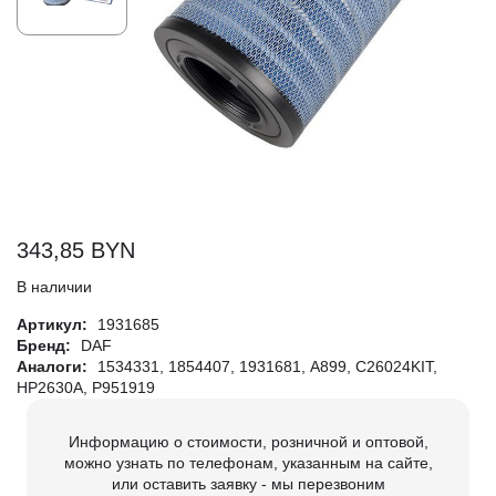
343,85
BYN
В наличии
Артикул:
1931685
Бренд:
DAF
Аналоги:
1534331, 1854407, 1931681, A899, C26024KIT,
HP2630A, P951919
Информацию о стоимости, розничной и оптовой,
можно узнать по телефонам, указанным на сайте,
или оставить заявку - мы перезвоним