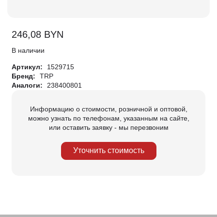
246,08
BYN
В наличии
Артикул:
1529715
Бренд:
TRP
Аналоги:
238400801
Информацию о стоимости, розничной и оптовой,
можно узнать по телефонам, указанным на сайте,
или оставить заявку - мы перезвоним
Уточнить стоимость