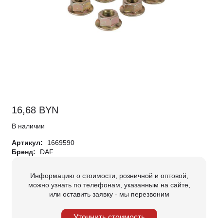
16,68
BYN
В наличии
Артикул:
1669590
Бренд:
DAF
Информацию о стоимости, розничной и оптовой,
можно узнать по телефонам, указанным на сайте,
или оставить заявку - мы перезвоним
Уточнить стоимость