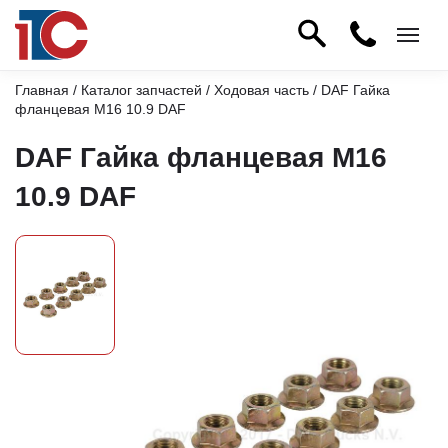
Главная
/
Каталог запчастей
/
Ходовая часть
/ DAF Гайка
фланцевая М16 10.9 DAF
DAF Гайка фланцевая М16
10.9 DAF