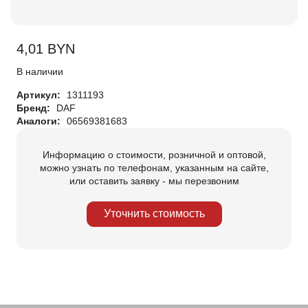
4,01
BYN
В наличии
Артикул:
1311193
Бренд:
DAF
Аналоги:
06569381683
Информацию о стоимости, розничной и оптовой,
можно узнать по телефонам, указанным на сайте,
или оставить заявку - мы перезвоним
Уточнить стоимость