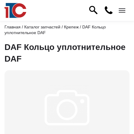
Главная
/
Каталог запчастей
/
Крепеж
/ DAF Кольцо
уплотнительное DAF
DAF Кольцо уплотнительное
DAF