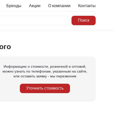
Бренды
Акции
О компании
Контакты
ого
Информацию о стоимости, розничной и оптовой,
можно узнать по телефонам, указанным на сайте,
или оставить заявку - мы перезвоним
Уточнить стоимость