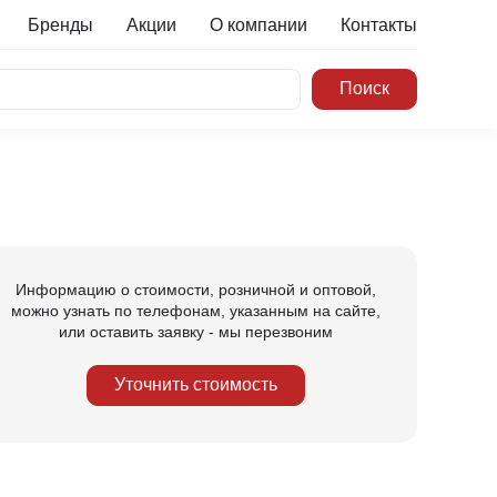
Бренды
Акции
О компании
Контакты
Информацию о стоимости, розничной и оптовой,
можно узнать по телефонам, указанным на сайте,
или оставить заявку - мы перезвоним
Уточнить стоимость