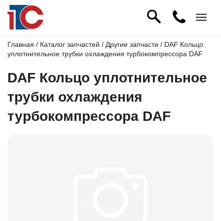
Главная
/
Каталог запчастей
/
Другие запчасти
/ DAF Кольцо
уплотнительное трубки охлаждения турбокомпрессора DAF
DAF Кольцо уплотнительное
трубки охлаждения
турбокомпрессора DAF