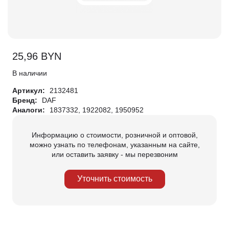
25,96
BYN
В наличии
Артикул:
2132481
Бренд:
DAF
Аналоги:
1837332, 1922082, 1950952
Информацию о стоимости, розничной и оптовой,
можно узнать по телефонам, указанным на сайте,
или оставить заявку - мы перезвоним
Уточнить стоимость