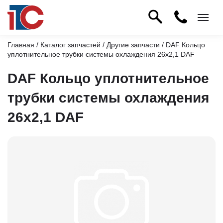
Главная
/
Каталог запчастей
/
Другие запчасти
/ DAF Кольцо
уплотнительное трубки системы охлаждения 26х2,1 DAF
DAF Кольцо уплотнительное
трубки системы охлаждения
26х2,1 DAF