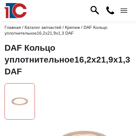
Главная
/
Каталог запчастей
/
Крепеж
/ DAF Кольцо
уплотнительное16,2х21,9х1,3 DAF
DAF Кольцо
уплотнительное16,2х21,9х1,3
DAF