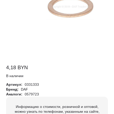
4,18
BYN
В наличии
Артикул:
0331333
Бренд:
DAF
Аналоги:
0579723
Информацию о стоимости, розничной и оптовой,
можно узнать по телефонам, указанным на сайте,