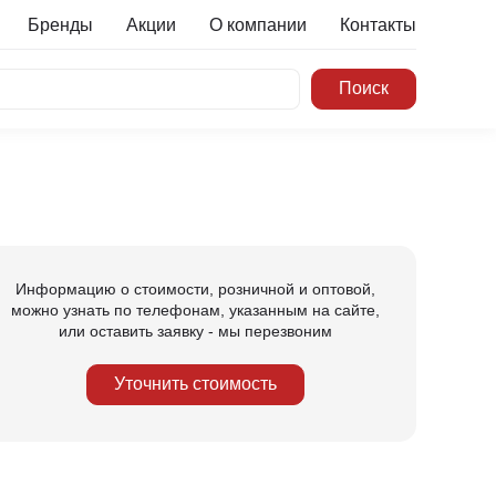
Бренды
Акции
О компании
Контакты
Информацию о стоимости, розничной и оптовой,
можно узнать по телефонам, указанным на сайте,
или оставить заявку - мы перезвоним
Уточнить стоимость