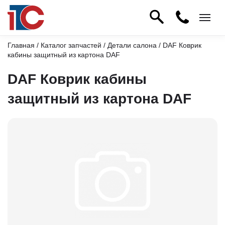
Главная
/
Каталог запчастей
/
Детали салона
/ DAF Коврик
кабины защитный из картона DAF
DAF Коврик кабины
защитный из картона DAF