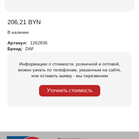
206,21
BYN
В наличии
Артикул:
1262836
Бренд:
DAF
Информацию о стоимости, розничной и оптовой,
можно узнать по телефонам, указанным на сайте,
или оставить заявку - мы перезвоним
Уточнить стоимость