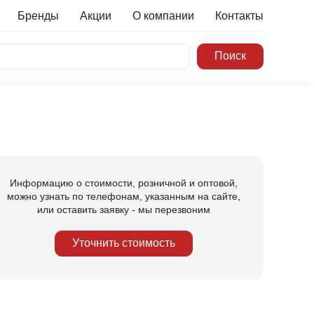
Бренды
Акции
О компании
Контакты
Информацию о стоимости, розничной и оптовой,
можно узнать по телефонам, указанным на сайте,
или оставить заявку - мы перезвоним
Уточнить стоимость