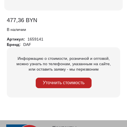
477,36
BYN
В наличии
Артикул:
1659141
Бренд:
DAF
Информацию о стоимости, розничной и оптовой,
можно узнать по телефонам, указанным на сайте,
или оставить заявку - мы перезвоним
Уточнить стоимость