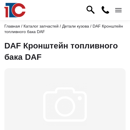
Главная
/
Каталог запчастей
/
Детали кузова
/ DAF Кронштейн
топливного бака DAF
DAF Кронштейн топливного
бака DAF