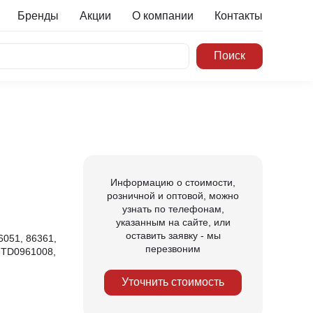
Бренды
Акции
О компании
Контакты
Информацию о стоимости,
розничной и оптовой, можно
узнать по телефонам,
указанным на сайте, или
оставить заявку - мы
6051, 86361,
перезвоним
 TD0961008,
Уточнить стоимость