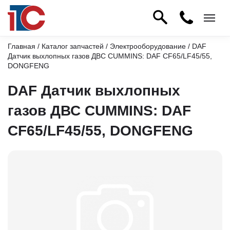
Главная
/
Каталог запчастей
/
Электрооборудование
/ DAF
Датчик выхлопных газов ДВС CUMMINS: DAF CF65/LF45/55,
DONGFENG
DAF Датчик выхлопных
газов ДВС CUMMINS: DAF
CF65/LF45/55, DONGFENG