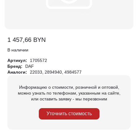
1 457,66
BYN
В наличии
Артикул:
1705572
Бренд:
DAF
Аналоги:
22033, 2894940, 4984577
Информацию о стоимости, розничной и оптовой,
можно узнать по телефонам, указанным на сайте,
или оставить заявку - мы перезвоним
Уточнить стоимость