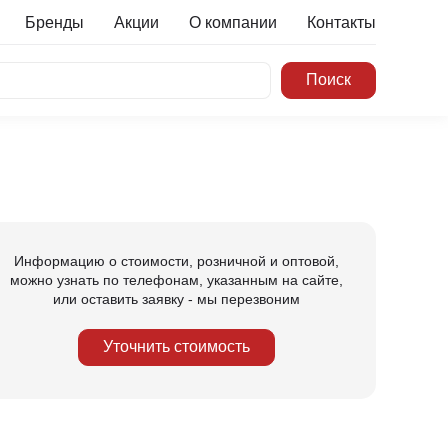
Бренды
Акции
О компании
Контакты
Информацию о стоимости, розничной и оптовой,
можно узнать по телефонам, указанным на сайте,
или оставить заявку - мы перезвоним
Уточнить стоимость