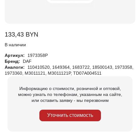
133,43
BYN
В наличии
Артикул:
1973358P
Бренд:
DAF
Аналоги:
110410520, 1649364, 1683722, 18500143, 1973358,
1973360, M3011121, M3011121P, TD07A004511
Информацию о стоимости, розничной и оптовой,
можно узнать по телефонам, указанным на сайте,
или оставить заявку - мы перезвоним
Уточнить стоимость