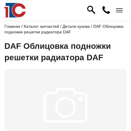
Главная
/
Каталог запчастей
/
Детали кузова
/ DAF Облицовка
подножки решетки радиатора DAF
DAF Облицовка подножки
решетки радиатора DAF