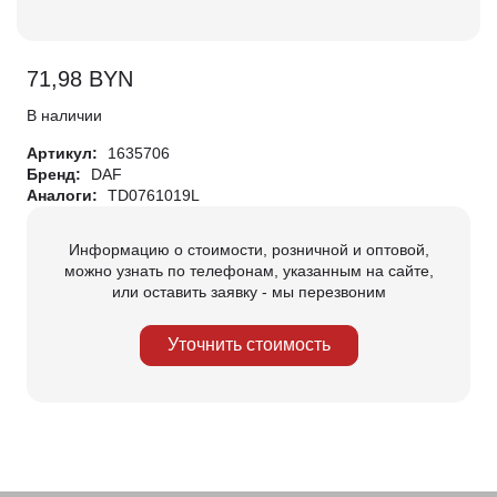
71,98
BYN
В наличии
Артикул:
1635706
Бренд:
DAF
Аналоги:
TD0761019L
Информацию о стоимости, розничной и оптовой,
можно узнать по телефонам, указанным на сайте,
или оставить заявку - мы перезвоним
Уточнить стоимость