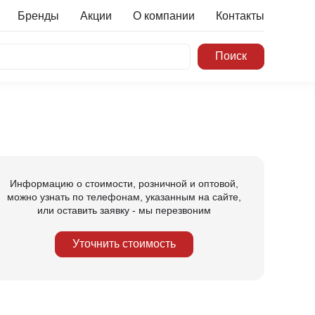
Бренды
Акции
О компании
Контакты
Информацию о стоимости, розничной и оптовой,
можно узнать по телефонам, указанным на сайте,
или оставить заявку - мы перезвоним
Уточнить стоимость