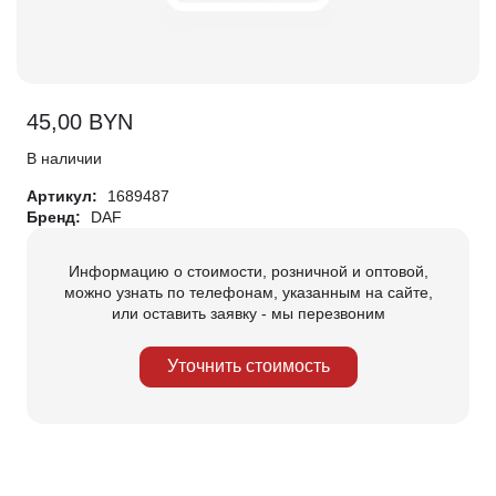
45,00
BYN
В наличии
Артикул:
1689487
Бренд:
DAF
Информацию о стоимости, розничной и оптовой,
можно узнать по телефонам, указанным на сайте,
или оставить заявку - мы перезвоним
Уточнить стоимость