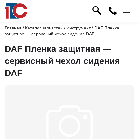
Главная
/
Каталог запчастей
/
Инструмент
/ DAF Пленка
защитная — сервисный чехол сидения DAF
DAF Пленка защитная —
сервисный чехол сидения
DAF