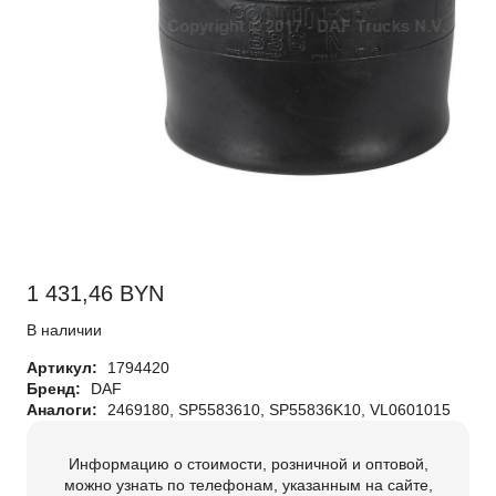
1 431,46
BYN
В наличии
Артикул:
1794420
Бренд:
DAF
Аналоги:
2469180, SP5583610, SP55836K10, VL0601015
Информацию о стоимости, розничной и оптовой,
можно узнать по телефонам, указанным на сайте,