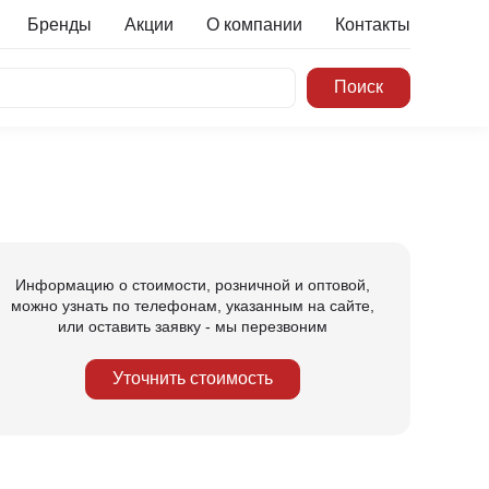
Бренды
Акции
О компании
Контакты
Информацию о стоимости, розничной и оптовой,
можно узнать по телефонам, указанным на сайте,
или оставить заявку - мы перезвоним
Уточнить стоимость